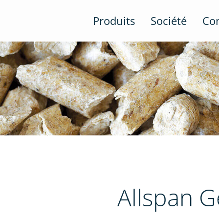
Produits
Société
Co
Allspan 