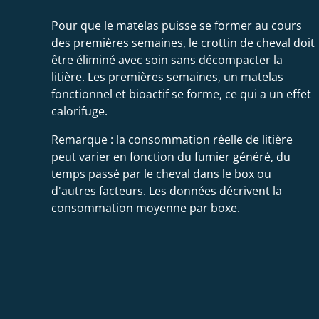
Pour que le matelas puisse se former au cours
des premières semaines, le crottin de cheval doit
être éliminé avec soin sans décompacter la
litière. Les premières semaines, un matelas
fonctionnel et bioactif se forme, ce qui a un effet
calorifuge.
Remarque : la consommation réelle de litière
peut varier en fonction du fumier généré, du
temps passé par le cheval dans le box ou
d'autres facteurs. Les données décrivent la
consommation moyenne par boxe.