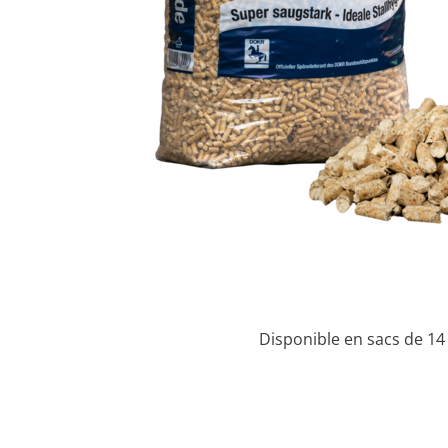
Disponible en sacs de 14 