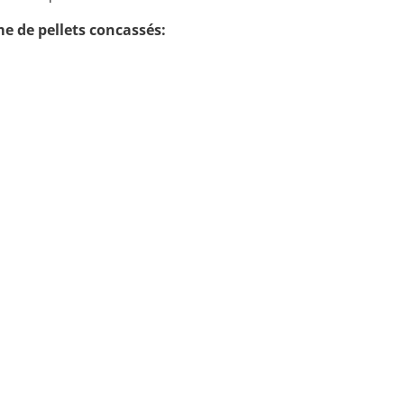
e de pellets concassés: