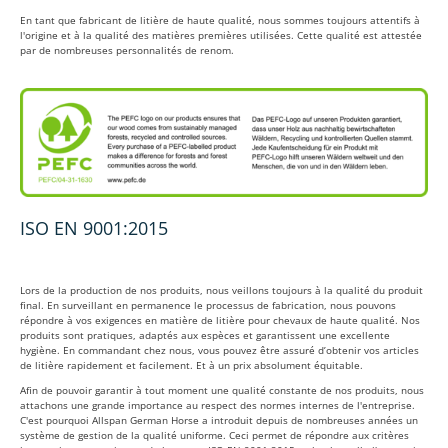
En tant que fabricant de litière de haute qualité, nous sommes toujours attentifs à
l'origine et à la qualité des matières premières utilisées. Cette qualité est attestée
par de nombreuses personnalités de renom.
ISO EN 9001:2015
Lors de la production de nos produits, nous veillons toujours à la qualité du produit
final. En surveillant en permanence le processus de fabrication, nous pouvons
répondre à vos exigences en matière de litière pour chevaux de haute qualité. Nos
produits sont pratiques, adaptés aux espèces et garantissent une excellente
hygiène. En commandant chez nous, vous pouvez être assuré d’obtenir vos articles
de litière rapidement et facilement. Et à un prix absolument équitable.
Afin de pouvoir garantir à tout moment une qualité constante de nos produits, nous
attachons une grande importance au respect des normes internes de l'entreprise.
C'est pourquoi Allspan German Horse a introduit depuis de nombreuses années un
système de gestion de la qualité uniforme. Ceci permet de répondre aux critères