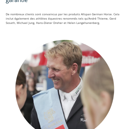
De nombreux clients sont convaincus par les produits Allspan German Horse. Cela
inclut également des athlètes équestres renommés tels qu'André Thieme, Gerd
Sosath, Michael Jung, Hans-Dieter Dreher et Helen Langehanenberg.