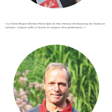
« La litière Allspan German Horse Span et mes chevaux ont beaucoup de choses en
commun : toujours prêts à l'action et toujours ultra performants ! »