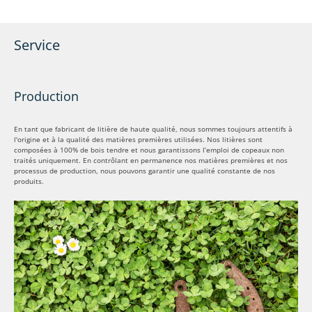
Service
Production
En tant que fabricant de litière de haute qualité, nous sommes toujours attentifs à
l'origine et à la qualité des matières premières utilisées. Nos litières sont
composées à 100% de bois tendre et nous garantissons l’emploi de copeaux non
traités uniquement. En contrôlant en permanence nos matières premières et nos
processus de production, nous pouvons garantir une qualité constante de nos
produits.