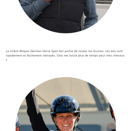
La litière Allspan German Horse Span fait partie de toutes les écuries. Les box sont
rapidement et facilement nettoyés. Cela me laisse plus de temps pour mes chevaux.
»