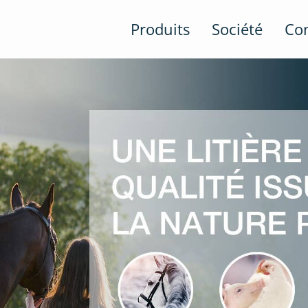
Produits
Société
Co