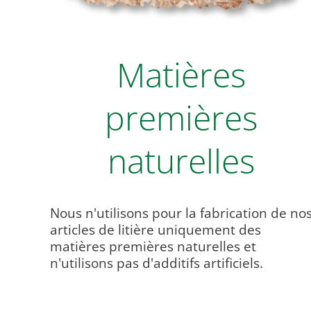
Matières
premières
naturelles
Nous n'utilisons pour la fabrication de no
articles de litière uniquement des
matières premières naturelles et
n'utilisons pas d'additifs artificiels.