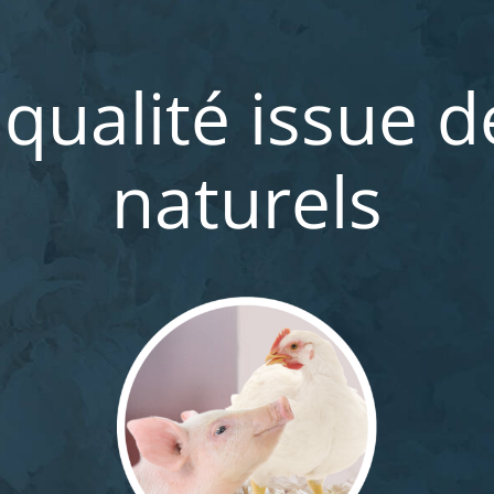
 qualité issue 
naturels