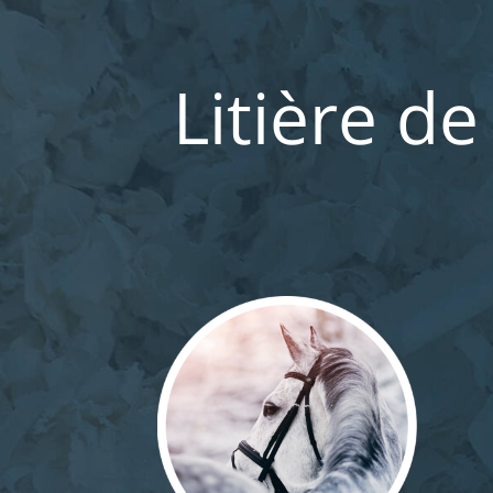
Litière de