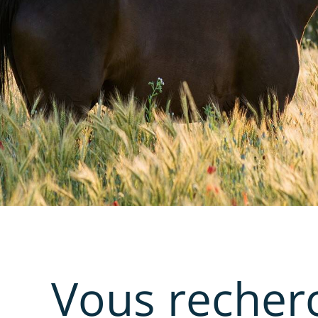
Vous recherch