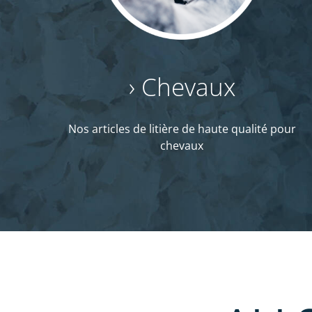
› Chevaux
Nos articles de litière de haute qualité
pour
chevaux