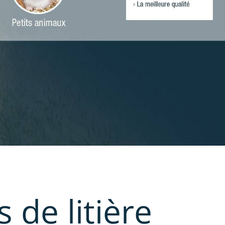
 de litière