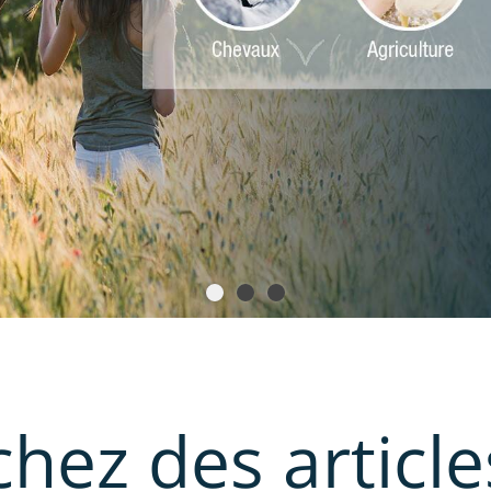
ez des articles