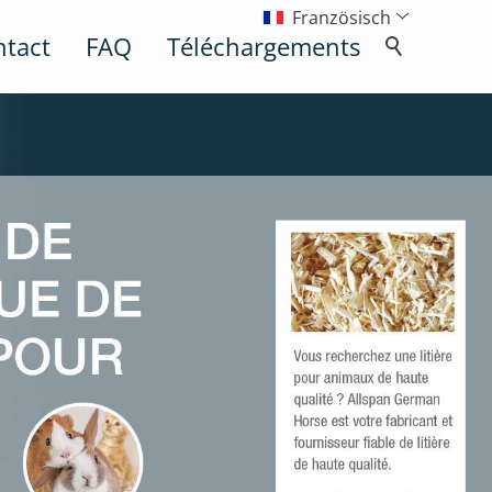
Französisch
ntact
FAQ
Téléchargements