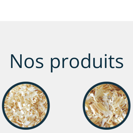
Nos produits