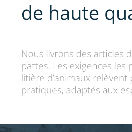
de haute qua
Nous livrons des articles 
pattes. Les exigences les 
litière d’animaux relèvent
pratiques, adaptés aux es