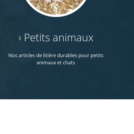
› Petits animaux
Nos articles de litière durables
pour petits
animaux et chats