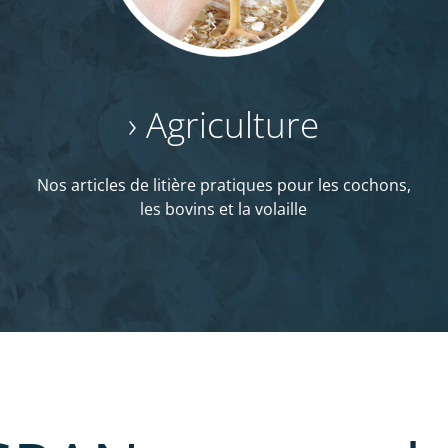
› Agriculture
Nos articles de litière pratiques
pour les cochons,
les bovins et la volaille