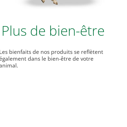
Plus de bien-être
Les bienfaits de nos produits se reflètent
également dans le bien-être de votre
animal.