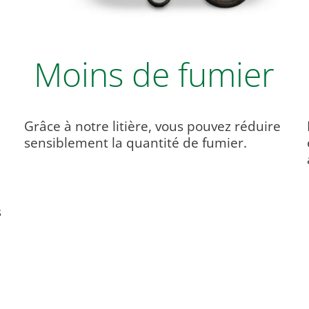
Moins de fumier
Grâce à notre litière, vous pouvez réduire
sensiblement la quantité de fumier.
s