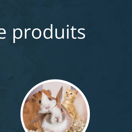
de produits