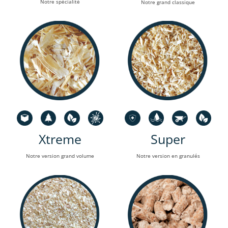
Notre spécialité
Notre grand classique
Xtreme
Super
Notre version grand volume
Notre version en granulés