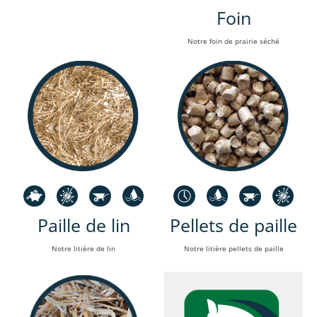
Foin
Notre foin de prairie séché
Paille de lin
Pellets de paille
Notre litière de lin
Notre litière pellets de paille