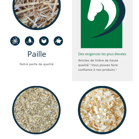
Paille
Des exigences les plus élevées
Articles de litière de haute
Notre paille de qualité
qualité ! Vous pouvez faire
confiance à nos produits !