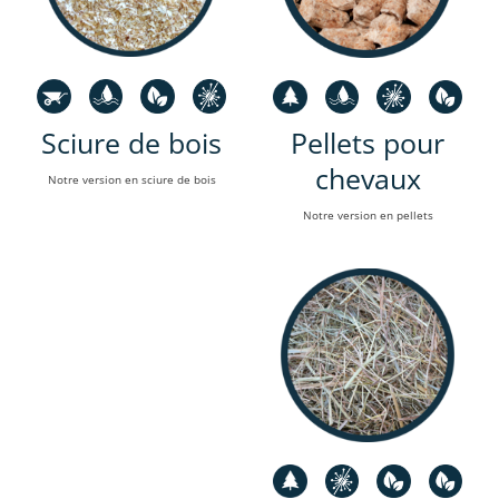
Sciure de bois
Pellets pour
chevaux
Notre version en sciure de bois
Notre version en pellets