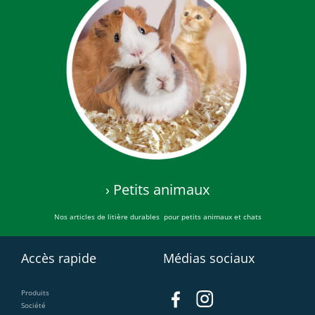
› Petits animaux
Nos articles de litière durables
pour petits animaux et chats
Accès rapide
Médias sociaux
Produits
Société