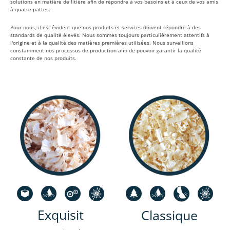
solutions en matière de litière afin de répondre à vos besoins et à ceux de vos amis
à quatre pattes.
Pour nous, il est évident que nos produits et services doivent répondre à des
standards de qualité élevés. Nous sommes toujours particulièrement attentifs à
l'origine et à la qualité des matières premières utilisées. Nous surveillons
constamment nos processus de production afin de pouvoir garantir la qualité
constante de nos produits.
Exquisit
Classique