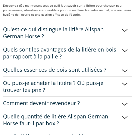
Découvrez dès maintenant tout ce qu'il faut savoir sur la litière pour chevaux peu
poussiéreuse, absorbante et durable – pour un meilleur bien-être animal, une meilleure
hygiène de l'écurie et une gestion efficace de l'écurie.
Qu'est-ce qui distingue la litière Allspan
German Horse ?
Quels sont les avantages de la litière en bois
par rapport à la paille ?
Quelles essences de bois sont utilisées ?
Où puis-je acheter la litière ? Où puis-je
trouver les prix ?
Comment devenir revendeur ?
Quelle quantité de litière Allspan German
Horse faut-il par box ?